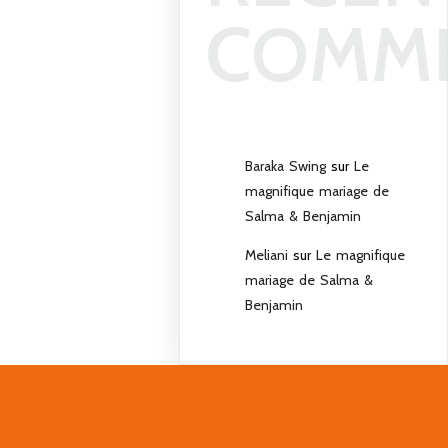
COMM
Baraka Swing
sur
Le
magnifique mariage de
Salma & Benjamin
Meliani
sur
Le magnifique
mariage de Salma &
Benjamin