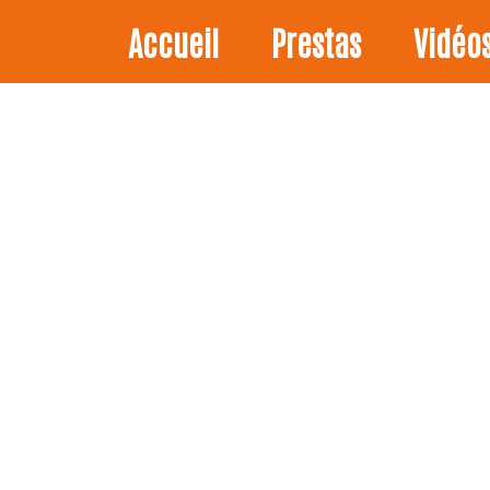
Accueil
Prestas
Vidéo