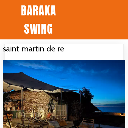
BARAKA
SWING
saint martin de re