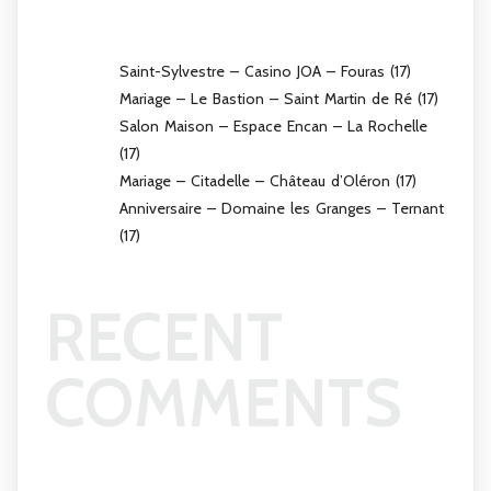
Saint-Sylvestre – Casino JOA – Fouras (17)
Mariage – Le Bastion – Saint Martin de Ré (17)
Salon Maison – Espace Encan – La Rochelle
(17)
Mariage – Citadelle – Château d’Oléron (17)
Anniversaire – Domaine les Granges – Ternant
(17)
RECENT
COMMENTS