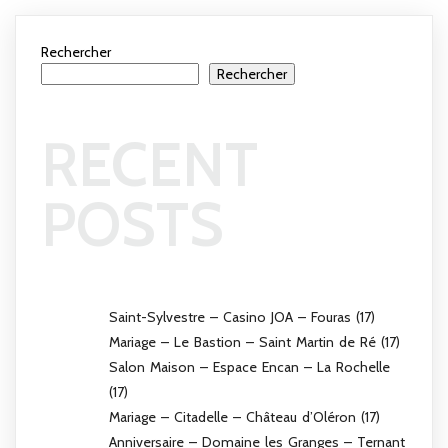
Rechercher
Rechercher
RECENT
POSTS
Saint-Sylvestre – Casino JOA – Fouras (17)
Mariage – Le Bastion – Saint Martin de Ré (17)
Salon Maison – Espace Encan – La Rochelle
(17)
Mariage – Citadelle – Château d’Oléron (17)
Anniversaire – Domaine les Granges – Ternant