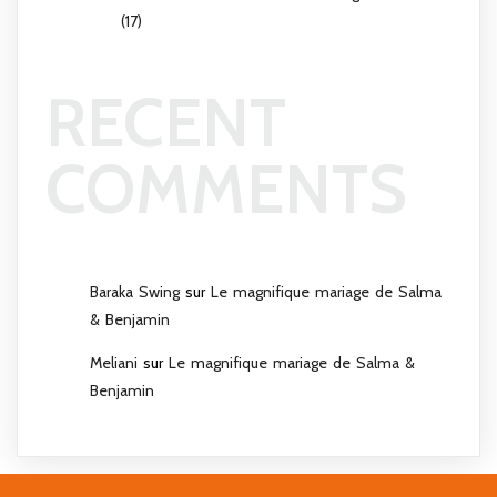
(17)
RECENT
COMMENTS
Baraka Swing
sur
Le magnifique mariage de Salma
& Benjamin
Meliani
sur
Le magnifique mariage de Salma &
Benjamin